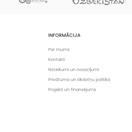
INFORMĀCIJA
Par mums
Kontakti
Noteikumi un nosacījumi
Privātuma un sīkdatņu politika
Projekti un finansējums